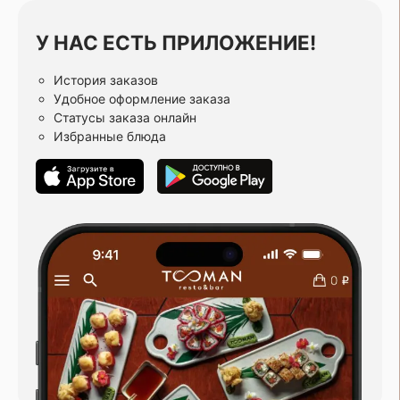
У НАС ЕСТЬ ПРИЛОЖЕНИЕ!
История заказов
Удобное оформление заказа
Статусы заказа онлайн
Избранные блюда