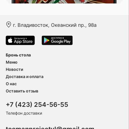
г. Владивосток, Океанский пр., 98а
Бронь стола
Меню
Новости
Доставка и оплата
О нас
Оставить отзыв
+7 (423) 254-56-55
Телефон доставки