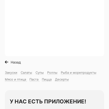
Назад
Закуски
Салаты
Супы
Роллы
Рыба и морепродукты
Мясо и птица
Паста
Пицца
Десерты
У НАС ЕСТЬ ПРИЛОЖЕНИЕ!