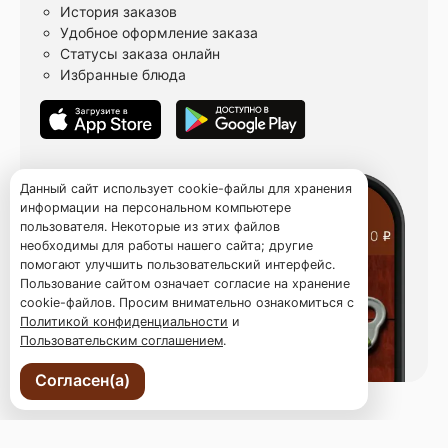
История заказов
Удобное оформление заказа
Статусы заказа онлайн
Избранные блюда
Данный сайт использует cookie-файлы для хранения
информации на персональном компьютере
пользователя. Некоторые из этих файлов
необходимы для работы нашего сайта; другие
помогают улучшить пользовательский интерфейс.
Пользование сайтом означает согласие на хранение
cookie-файлов. Просим внимательно ознакомиться с
Политикой конфиденциальности
и
Пользовательским соглашением
.
Согласен(а)