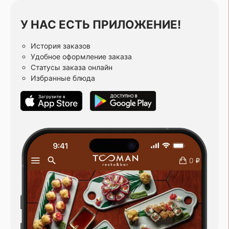
У НАС ЕСТЬ ПРИЛОЖЕНИЕ!
История заказов
Удобное оформление заказа
Статусы заказа онлайн
Избранные блюда