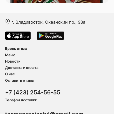
г. Владивосток, Океанский пр., 98а
Бронь стола
Меню
Новости
Доставка и оплата
О нас
Оставить отзыв
+7 (423) 254-56-55
Телефон доставки