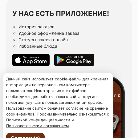
У НАС ЕСТЬ ПРИЛОЖЕНИЕ!
История заказов
Удобное оформление заказа
Статусы заказа онлайн
Избранные блюда
Данный сайт использует cookie-файлы для хранения
информации на персональном компьютере
пользователя. Некоторые из этих файлов
необходимы для работы нашего сайта; другие
помогают улучшить пользовательский интерфейс.
Пользование сайтом означает согласие на хранение
cookie-файлов. Просим внимательно ознакомиться с
Политикой конфиденциальности
и
Пользовательским соглашением
.