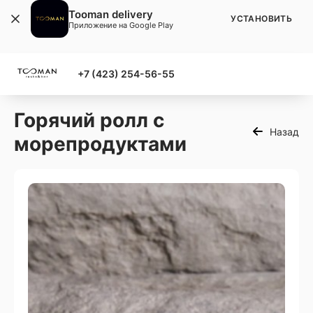
Tooman delivery
УСТАНОВИТЬ
Приложение на Google Play
+7 (423) 254-56-55
Горячий ролл с
Назад
морепродуктами