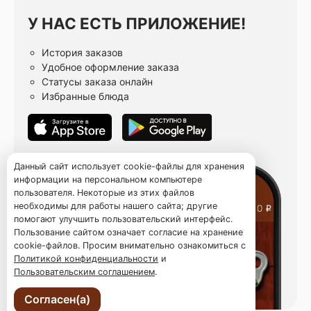
У НАС ЕСТЬ ПРИЛОЖЕНИЕ!
История заказов
Удобное оформление заказа
Статусы заказа онлайн
Избранные блюда
Данный сайт использует cookie-файлы для хранения
информации на персональном компьютере
пользователя. Некоторые из этих файлов
необходимы для работы нашего сайта; другие
помогают улучшить пользовательский интерфейс.
Пользование сайтом означает согласие на хранение
cookie-файлов. Просим внимательно ознакомиться с
Политикой конфиденциальности
и
Пользовательским соглашением
.
Согласен(а)