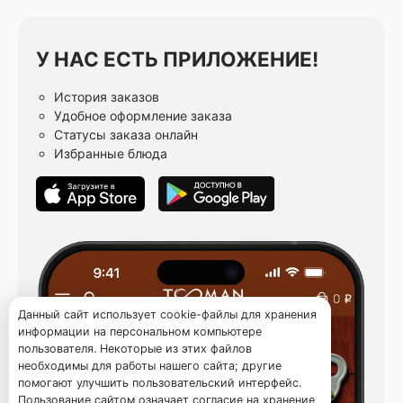
У НАС ЕСТЬ ПРИЛОЖЕНИЕ!
История заказов
Удобное оформление заказа
Статусы заказа онлайн
Избранные блюда
Данный сайт использует cookie-файлы для хранения
информации на персональном компьютере
пользователя. Некоторые из этих файлов
необходимы для работы нашего сайта; другие
помогают улучшить пользовательский интерфейс.
Пользование сайтом означает согласие на хранение