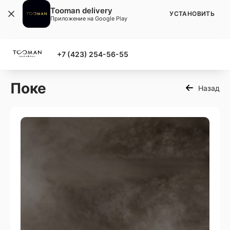
Tooman delivery
УСТАНОВИТЬ
Приложение на Google Play
+7 (423) 254-56-55
Поке
Назад