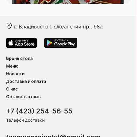
г. Владивосток, Океанский пр., 98а
Бронь стола
Меню
Новости
Доставка и оплата
О нас
Оставить отзыв
+7 (423) 254-56-55
Телефон доставки